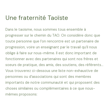
Une fraternité Taoïste
Dans le taoïsme, nous sommes tous ensemble à
progresser sur le chemin du TAO. On considère donc que
toute personne que l’on rencontre est un partenaire de
progression, voire un enseignant par le travail qu’il nous
oblige à faire sur nous-même. Il est donc important de
fonctionner avec des partenaires qui sont nos frères et
soeurs de pratique, des amis, des soutiens, des référents…
Vous trouverez ci-dessous une liste non-exhaustive de
personnes ou d’associations qui sont des membres
importants de notre communauté et qui proposent des
choses similaires ou complémentaires à ce que nous-
mêmes proposons: