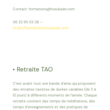
Contact: formations@hosukwan.com
06 32 95 03 38 –
https://formations.hosukwan.com
• Retraite TAO
C’est avant tout une bande d’amis qui proposent
des retraites taoïstes de durées variables (de 3 à
10 jours) à différents moments de l’année. Chaque
retraite contient des temps de méditations, des
temps d’enseignements et des pratiques de