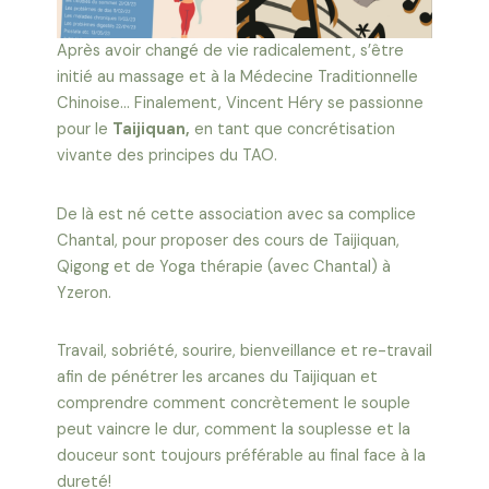
Après avoir changé de vie radicalement, s’être
initié au massage et à la Médecine Traditionnelle
Chinoise… Finalement, Vincent Héry se passionne
pour le
Taijiquan,
en tant que concrétisation
vivante des principes du TAO.
De là est né cette association avec sa complice
Chantal, pour proposer des cours de Taijiquan,
Qigong et de Yoga thérapie (avec Chantal) à
Yzeron.
Travail, sobriété, sourire, bienveillance et re-travail
afin de pénétrer les arcanes du Taijiquan et
comprendre comment concrètement le souple
peut vaincre le dur, comment la souplesse et la
douceur sont toujours préférable au final face à la
dureté!