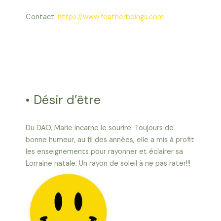
Contact:
https://www.featherbeings.com
• Désir d’être
Du DAO, Marie incarne le sourire. Toujours de
bonne humeur, au fil des années, elle a mis à profit
les enseignements pour rayonner et éclairer sa
Lorraine natale. Un rayon de soleil à ne pas rater!!!