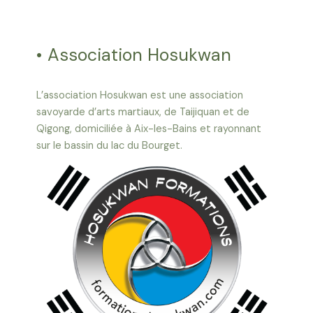
• Association Hosukwan
L’association Hosukwan est une association
savoyarde d’arts martiaux, de Taijiquan et de
Qigong, domiciliée à Aix-les-Bains et rayonnant
sur le bassin du lac du Bourget.