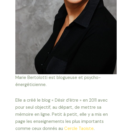
Marie Bertolotti est blogueuse et psycho-
énergéticienne.
Elle a créé le blog « Désir d’être » en 2011 avec
pour seul objectif, au départ, de mettre sa
mémoire en ligne. Petit à petit, elle y a mis en
page les enseignements les plus importants
comme ceux donnés au
Cercle Taoïste
.