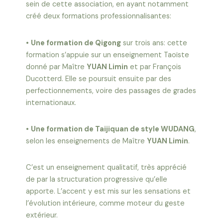
sein de cette association, en ayant notamment
créé deux formations professionnalisantes:
•
Une formation de Qigong
sur trois ans: cette
formation s’appuie sur un enseignement Taoïste
donné par Maître
YUAN Limin
et par François
Ducotterd. Elle se poursuit ensuite par des
perfectionnements, voire des passages de grades
internationaux.
•
Une formation de Taijiquan de style WUDANG
,
selon les enseignements de Maître
YUAN Limin
.
C’est un enseignement qualitatif, très apprécié
de par la structuration progressive qu’elle
apporte. L’accent y est mis sur les sensations et
l’évolution intérieure, comme moteur du geste
extérieur.