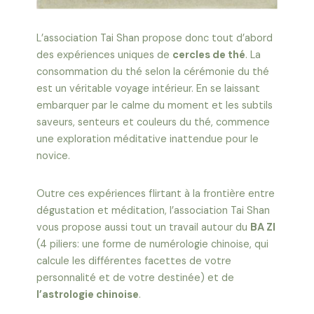
L’association Tai Shan propose donc tout d’abord
des expériences uniques de
cercles de thé
. La
consommation du thé selon la cérémonie du thé
est un véritable voyage intérieur. En se laissant
embarquer par le calme du moment et les subtils
saveurs, senteurs et couleurs du thé, commence
une exploration méditative inattendue pour le
novice.
Outre ces expériences flirtant à la frontière entre
dégustation et méditation, l’association Tai Shan
vous propose aussi tout un travail autour du
BA ZI
(4 piliers: une forme de numérologie chinoise, qui
calcule les différentes facettes de votre
personnalité et de votre destinée) et de
l’astrologie chinoise
.