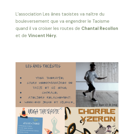
L’association Les ânes taoïstes va naître du
bouleversement que va engendrer le Taoïsme
quand il va croiser les routes de
Chantal Recollon
et de
Vincent Héry.