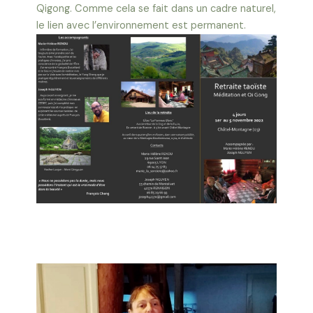
Qigong. Comme cela se fait dans un cadre naturel,
le lien avec l’environnement est permanent.