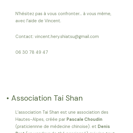
N’hésitez pas à vous confronter… à vous même,
avec l’aide de Vincent.
Contact: vincent.hery.shiatsu@gmail.com
06 30 78 49 47
• Association Tai Shan
L’association Tai Shan est une association des
Hautes-Alpes, créée par
Pascale Choudin
(praticiennne de médecine chinoise). et
Denis