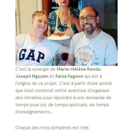
C’est la synergie de
Marie-Hélène Rendu
,
Joseph Nguyen
et
Fanie Fageon
qui est à
l’origine de ce projet. C’est à partir d’une amitié
que s’est construit cette aventure d’organiser
des retraites pour répondre à une demande de
temps pour soi, de temps spirituels, de temps
d’enseignements…
Chacun des trois compères est très