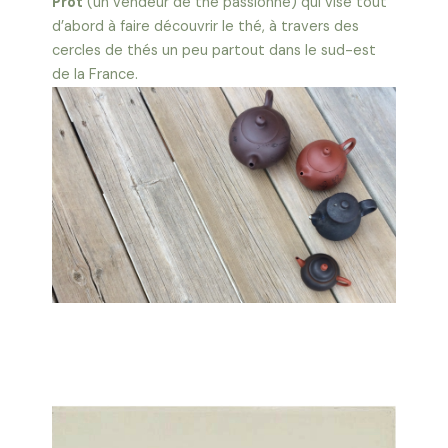
Prot
(un vendeur de thé passionné) qui vise tout
d’abord à faire découvrir le thé, à travers des
cercles de thés un peu partout dans le sud-est
de la France.