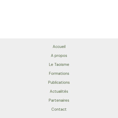
Accueil
A propos
Le Taoïsme
Formations
Publications
Actualités
Partenaires
Contact