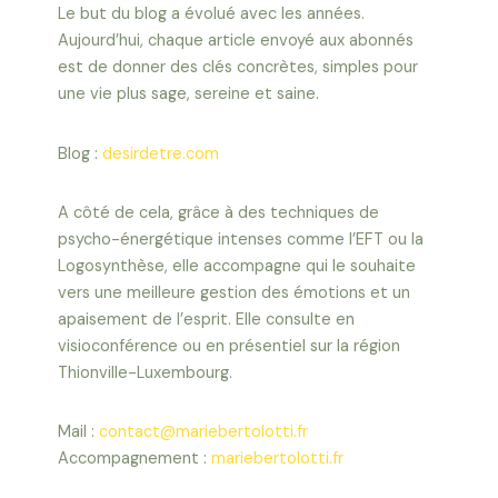
Le but du blog a évolué avec les années.
Aujourd’hui, chaque article envoyé aux abonnés
est de donner des clés concrètes, simples pour
une vie plus sage, sereine et saine.
Blog :
desirdetre.com
A côté de cela, grâce à des techniques de
psycho-énergétique intenses comme l’EFT ou la
Logosynthèse, elle accompagne qui le souhaite
vers une meilleure gestion des émotions et un
apaisement de l’esprit. Elle consulte en
visioconférence ou en présentiel sur la région
Thionville-Luxembourg.
Mail :
contact@mariebertolotti.fr
Accompagnement :
mariebertolotti.fr