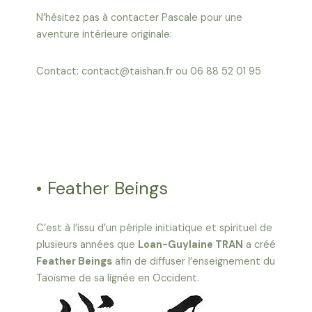
N’hésitez pas à contacter Pascale pour une
aventure intérieure originale:
Contact: contact@taishan.fr ou 06 88 52 01 95
• Feather Beings
C’est à l’issu d’un périple initiatique et spirituel de
plusieurs années que
Loan-Guylaine TRAN
a créé
Feather Beings
afin de diffuser l’enseignement du
Taoïsme de sa lignée en Occident.