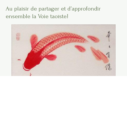
Au plaisir de partager et d’approfondir
ensemble la Voie taoïste!