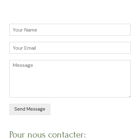
Send Message
Pour nous contacter: