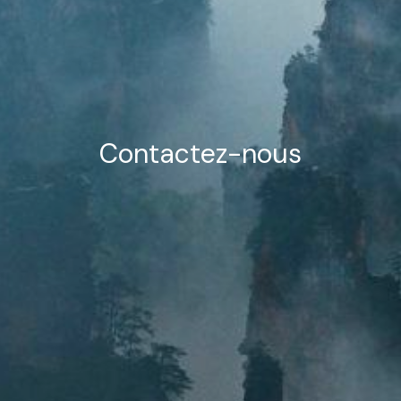
Contactez-nous