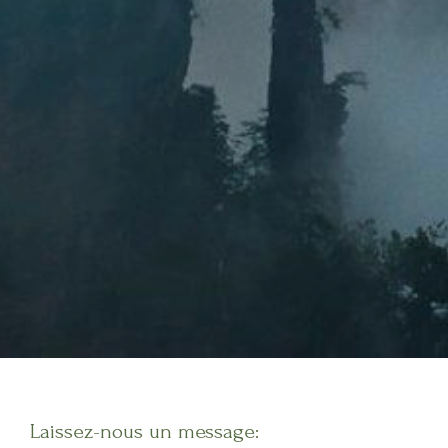
Laissez-nous un message: